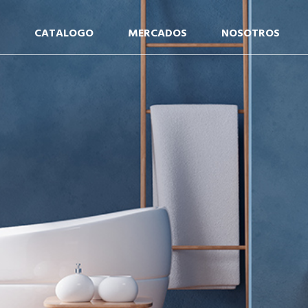
CATALOGO
MERCADOS
NOSOTROS