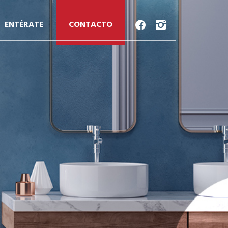
ENTÉRATE
CONTACTO