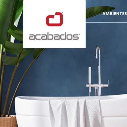
AMBIENTES