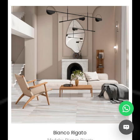
Bianco Rigato