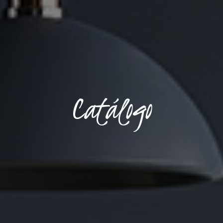
Catálogo