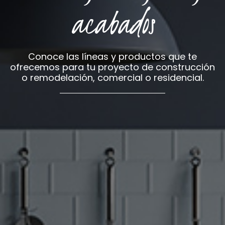
acabados
Conoce las líneas y productos que te
ofrecemos para tu proyecto de construcción
o remodelación, comercial o residencial.