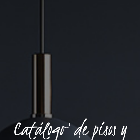
Catálogo de pisos y