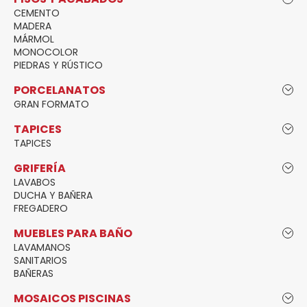
CEMENTO
MADERA
MÁRMOL
MONOCOLOR
PIEDRAS Y RÚSTICO
PORCELANATOS
GRAN FORMATO
TAPICES
TAPICES
GRIFERÍA
LAVABOS
DUCHA Y BAÑERA
FREGADERO
MUEBLES PARA BAÑO
LAVAMANOS
SANITARIOS
BAÑERAS
MOSAICOS PISCINAS