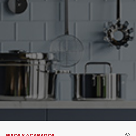
PISOS Y ACABADOS