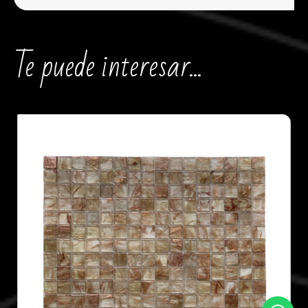
Te puede interesar...