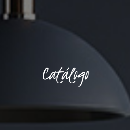
Catálogo