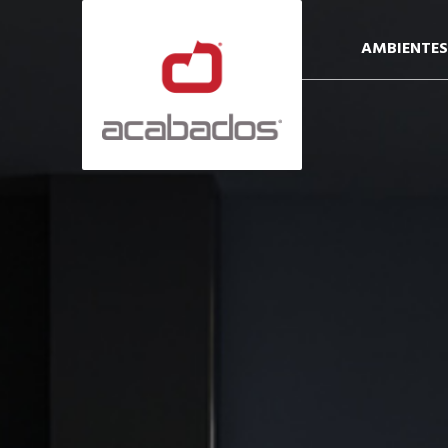
AMBIENTES