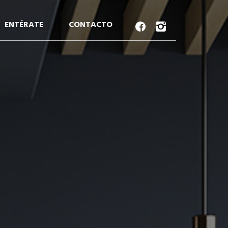
ENTÉRATE
CONTACTO