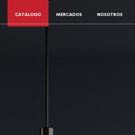
CATALOGO
MERCADOS
NOSOTROS