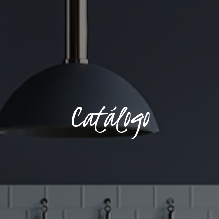
Catálogo