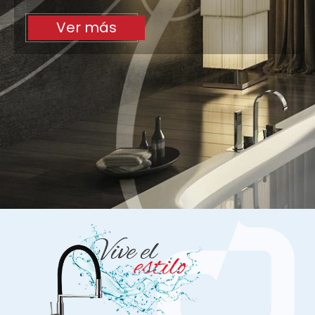
Ver más