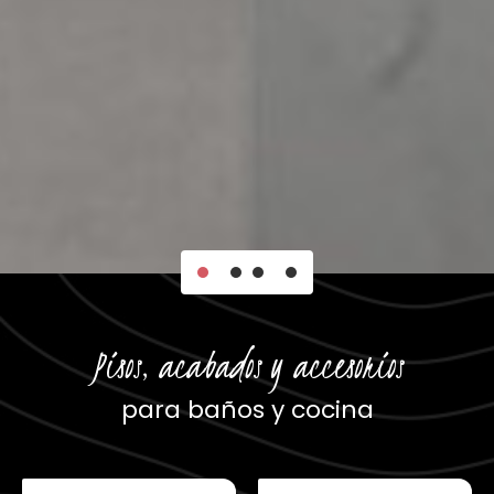
Pisos, acabados y accesorios
para baños y cocina